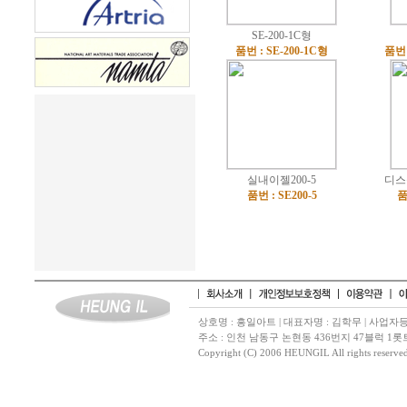
SE-200-1C형
품번 : SE-200-1C형
품번 
실내이젤200-5
디스
품번 : SE200-5
품
상호명 : 흥일아트 | 대표자명 : 김학무 | 사업자등록
주소 : 인천 남동구 논현동 436번지 47블럭 1롯트 | 고객센터
Copyright (C) 2006 HEUNGIL All rights reserve